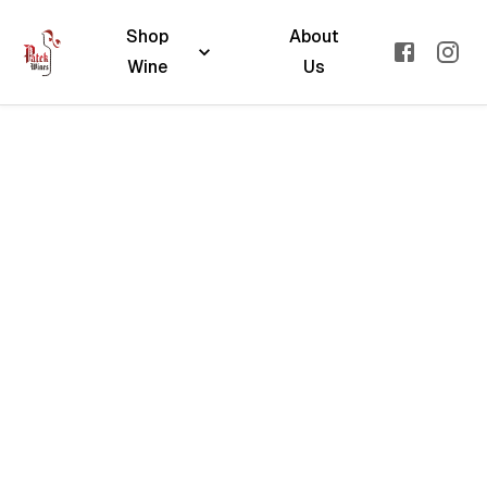
Shop
About
Wine
Us